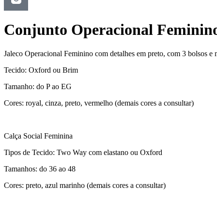
Conjunto Operacional Feminino 
Jaleco Operacional Feminino com detalhes em preto, com 3 bolsos e 
Tecido: Oxford ou Brim
Tamanho: do P ao EG
Cores: royal, cinza, preto, vermelho (demais cores a consultar)
Calça Social Feminina
Tipos de Tecido: Two Way com elastano ou Oxford
Tamanhos: do 36 ao 48
Cores: preto, azul marinho (demais cores a consultar)