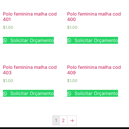
Polo feminina malha cod
Polo feminina malha cod
401
400
$
1.00
$
1.00
Solicitar Orçamento
Solicitar Orçamento
Polo feminina malha cod
Polo feminina malha cod
403
409
$
1.00
$
1.00
Solicitar Orçamento
Solicitar Orçamento
1
2
→