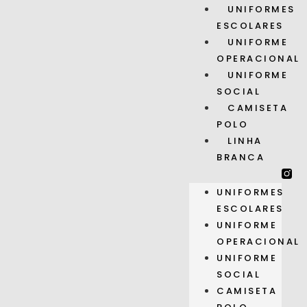
UNIFORMES
ESCOLARES
UNIFORME
OPERACIONAL
UNIFORME
SOCIAL
CAMISETA
POLO
LINHA
BRANCA
UNIFORMES
ESCOLARES
UNIFORME
OPERACIONAL
UNIFORME
SOCIAL
CAMISETA