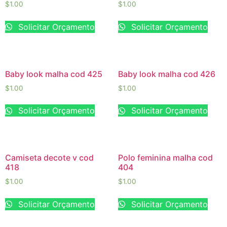
$
1.00
$
1.00
Solicitar Orçamento
Solicitar Orçamento
Baby look malha cod 425
Baby look malha cod 426
$
1.00
$
1.00
Solicitar Orçamento
Solicitar Orçamento
Camiseta decote v cod
Polo feminina malha cod
418
404
$
1.00
$
1.00
Solicitar Orçamento
Solicitar Orçamento