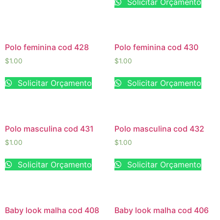
Solicitar Orçamento
Polo feminina cod 428
Polo feminina cod 430
$
1.00
$
1.00
Solicitar Orçamento
Solicitar Orçamento
Polo masculina cod 431
Polo masculina cod 432
$
1.00
$
1.00
Solicitar Orçamento
Solicitar Orçamento
Baby look malha cod 408
Baby look malha cod 406