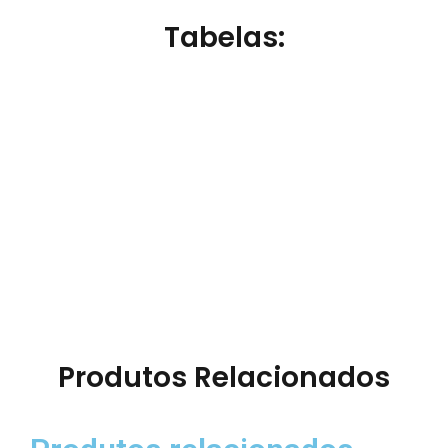
Tabelas:
Produtos Relacionados