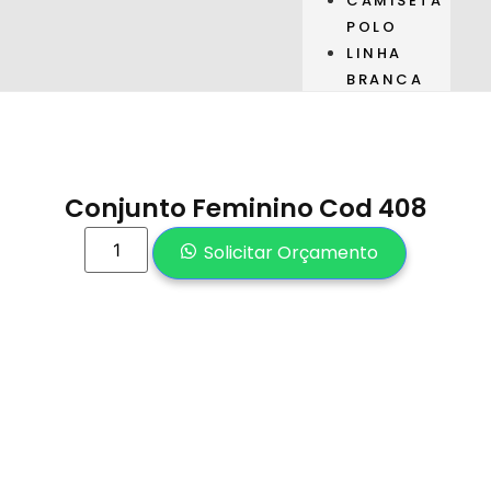
CAMISETA
POLO
LINHA
BRANCA
Conjunto Feminino Cod 408
Solicitar Orçamento