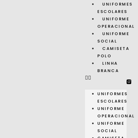
UNIFORMES
ESCOLARES
UNIFORME
OPERACIONAL
UNIFORME
SOCIAL
CAMISETA
POLO
LINHA
BRANCA
UNIFORMES
ESCOLARES
UNIFORME
OPERACIONAL
UNIFORME
SOCIAL