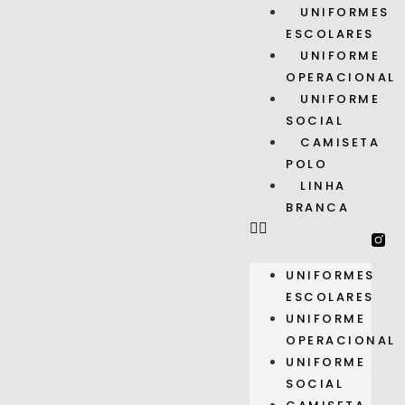
UNIFORMES
ESCOLARES
UNIFORME
OPERACIONAL
UNIFORME
SOCIAL
CAMISETA
POLO
LINHA
BRANCA
UNIFORMES
ESCOLARES
UNIFORME
OPERACIONAL
UNIFORME
SOCIAL