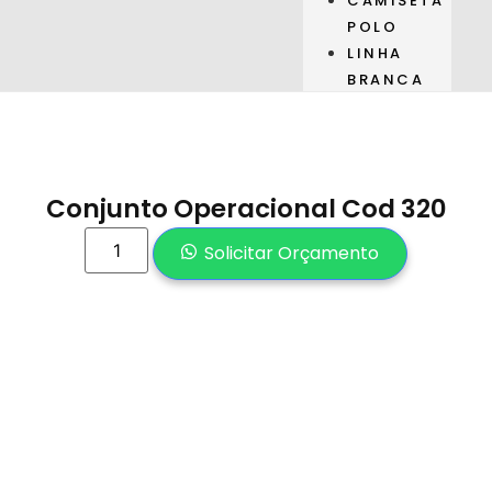
CAMISETA
POLO
LINHA
BRANCA
Conjunto Operacional Cod 320
Solicitar Orçamento