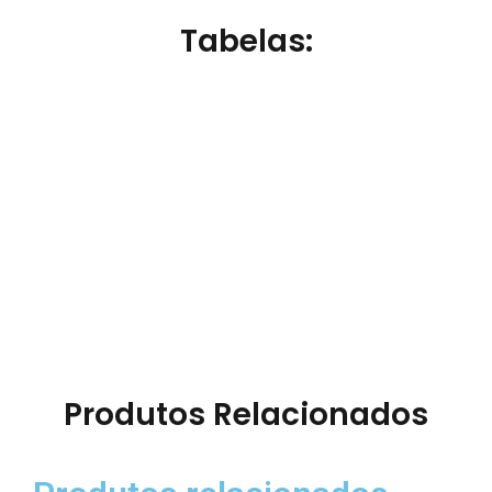
Tabelas:
Produtos Relacionados