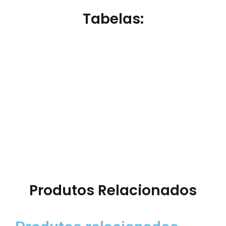
Tabelas:
Produtos Relacionados