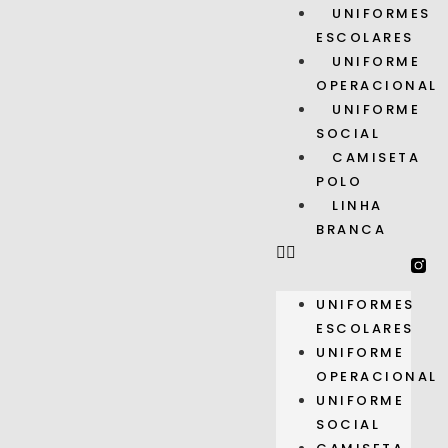
UNIFORMES
ESCOLARES
UNIFORME
OPERACIONAL
UNIFORME
SOCIAL
CAMISETA
POLO
LINHA
BRANCA
UNIFORMES
ESCOLARES
UNIFORME
OPERACIONAL
UNIFORME
SOCIAL