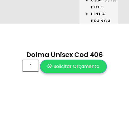
CAMISETA
POLO
LINHA
BRANCA
Dolma Unisex Cod 406
Solicitar Orçamento