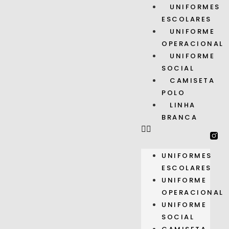
UNIFORMES
ESCOLARES
UNIFORME
OPERACIONAL
UNIFORME
SOCIAL
CAMISETA
POLO
LINHA
BRANCA
UNIFORMES
ESCOLARES
UNIFORME
OPERACIONAL
UNIFORME
SOCIAL