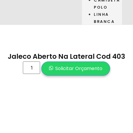
CAMISETA
POLO
LINHA
BRANCA
Jaleco Aberto Na Lateral Cod 403
Solicitar Orçamento