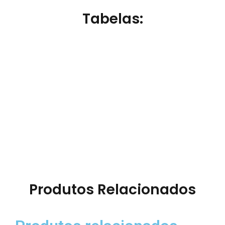
Tabelas:
Produtos Relacionados