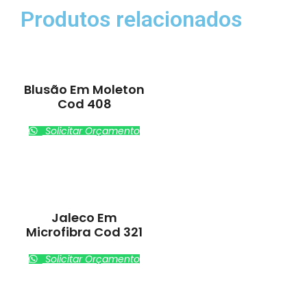
Produtos relacionados
Blusão Em Moleton
Cod 408
Solicitar Orçamento
Jaleco Em
Microfibra Cod 321
Solicitar Orçamento