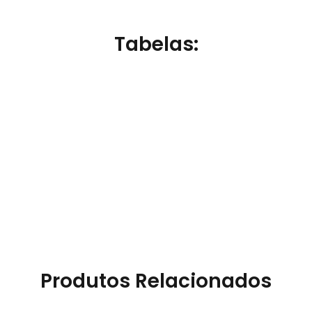
Tabelas:
Produtos Relacionados