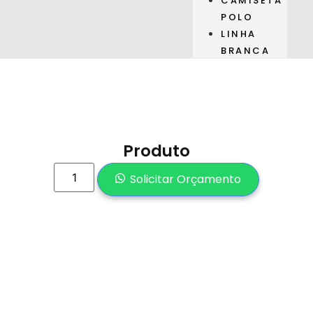
CAMISETA
POLO
LINHA
BRANCA
Produto
Solicitar Orçamento