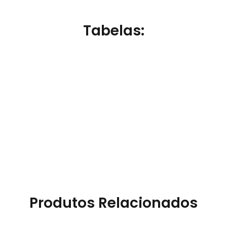
Tabelas:
Produtos Relacionados