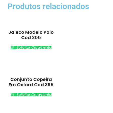
Produtos relacionados
Jaleco Modelo Polo
Cod 305
Solicitar Orçamento
Conjunto Copeira
Em Oxford Cod 395
Solicitar Orçamento