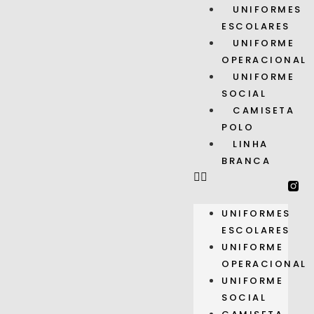
UNIFORMES
ESCOLARES
UNIFORME
OPERACIONAL
UNIFORME
SOCIAL
CAMISETA
POLO
LINHA
BRANCA
UNIFORMES
ESCOLARES
UNIFORME
OPERACIONAL
UNIFORME
SOCIAL