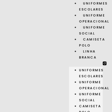
UNIFORMES
ESCOLARES
UNIFORME
OPERACIONAL
UNIFORME
SOCIAL
CAMISETA
POLO
LINHA
BRANCA
UNIFORMES
ESCOLARES
UNIFORME
OPERACIONAL
UNIFORME
SOCIAL
CAMISETA