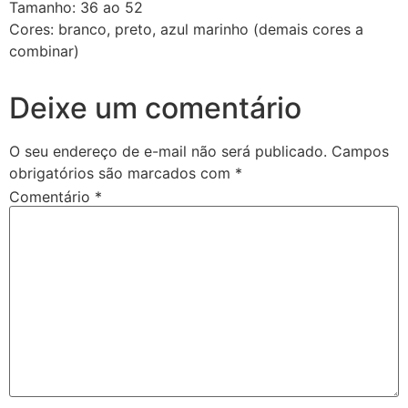
Tamanho: 36 ao 52
Cores: branco, preto, azul marinho (demais cores a
combinar)
Deixe um comentário
O seu endereço de e-mail não será publicado.
Campos
obrigatórios são marcados com
*
Comentário
*