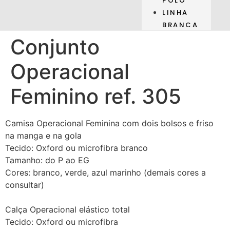
POLO
LINHA
BRANCA
Conjunto
Operacional
Feminino ref. 305
Camisa Operacional Feminina com dois bolsos e friso
na manga e na gola
Tecido: Oxford ou microfibra branco
Tamanho: do P ao EG
Cores: branco, verde, azul marinho (demais cores a
consultar)
Calça Operacional elástico total
Tecido: Oxford ou microfibra