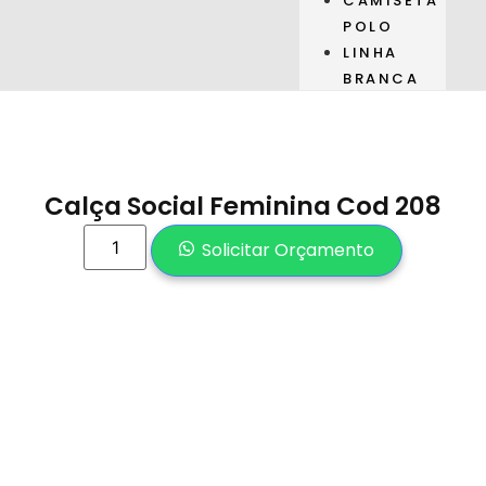
CAMISETA
POLO
LINHA
BRANCA
Calça Social Feminina Cod 208
Solicitar Orçamento