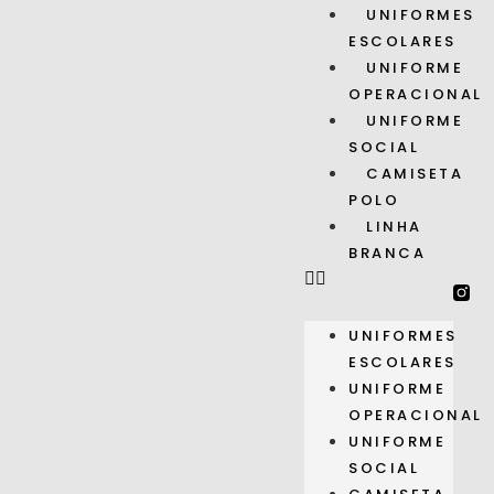
UNIFORMES
ESCOLARES
UNIFORME
OPERACIONAL
UNIFORME
SOCIAL
CAMISETA
POLO
LINHA
BRANCA
UNIFORMES
ESCOLARES
UNIFORME
OPERACIONAL
UNIFORME
SOCIAL