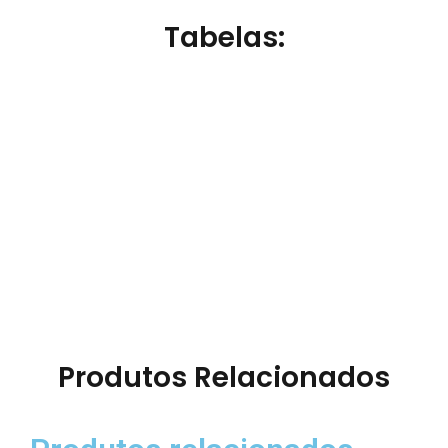
Tabelas:
Produtos Relacionados