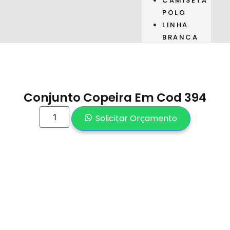
CAMISETA
POLO
LINHA
BRANCA
Conjunto Copeira Em Cod 394
Solicitar Orçamento