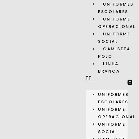
UNIFORMES
ESCOLARES
UNIFORME
OPERACIONAL
UNIFORME
SOCIAL
CAMISETA
POLO
LINHA
BRANCA
UNIFORMES
ESCOLARES
UNIFORME
OPERACIONAL
UNIFORME
SOCIAL