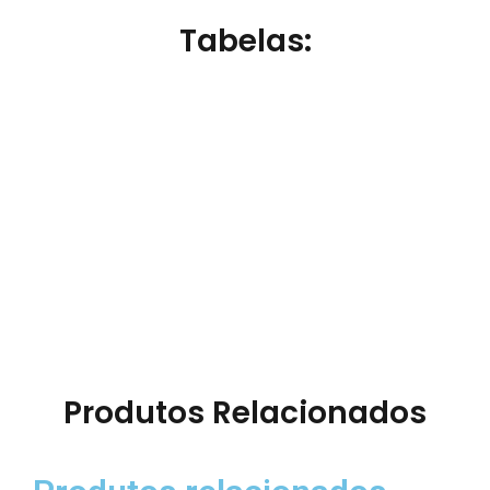
Tabelas:
Produtos Relacionados