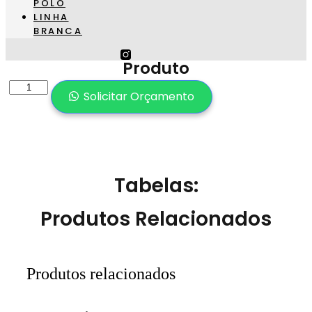
POLO
LINHA
BRANCA
Produto
Produto
Solicitar Orçamento
quantidade
Tabelas:
Produtos Relacionados
Produtos relacionados