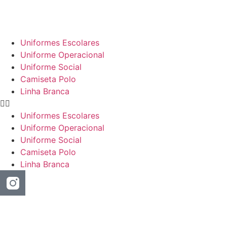
Uniformes Escolares
Uniforme Operacional
Uniforme Social
Camiseta Polo
Linha Branca
Uniformes Escolares
Uniforme Operacional
Uniforme Social
Camiseta Polo
Linha Branca