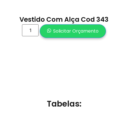
Vestido Com Alça Cod 343
Solicitar Orçamento
Tabelas: