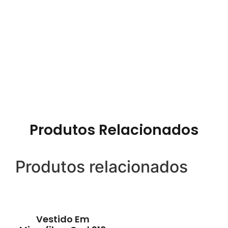
Produtos Relacionados
Produtos relacionados
Vestido Em