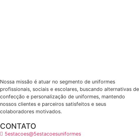
Nossa missão é atuar no segmento de uniformes
profissionais, sociais e escolares, buscando alternativas de
confecção e personalização de uniformes, mantendo
nossos clientes e parceiros satisfeitos e seus
colaboradores motivados.
CONTATO
5estacoes@5estacoesuniformes